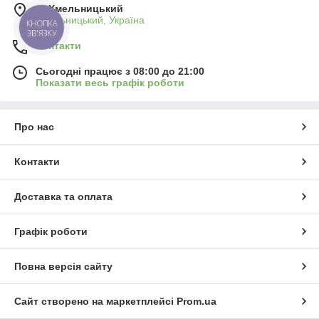
м. Хмельницький
Хмельницький, Україна
КНОПКА
ЗВ'ЯЗКУ
Контакти
Сьогодні працює з 08:00 до 21:00
Показати весь графік роботи
Про нас
Контакти
Доставка та оплата
Графік роботи
Повна версія сайту
Сайт створено на маркетплейсі
Prom.ua