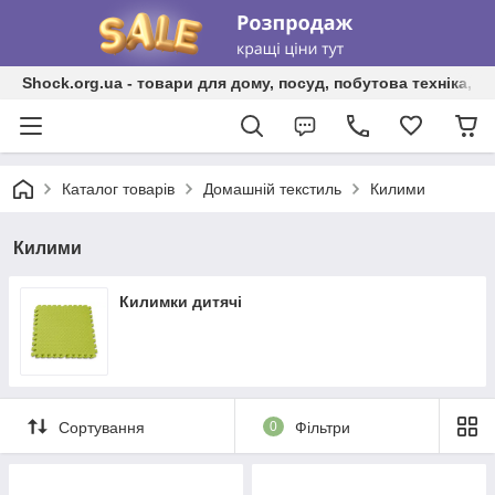
Shock.org.ua - товари для дому, посуд, побутова техніка, т
Каталог товарів
Домашній текстиль
Килими
Килими
Килимки дитячі
Сортування
0
Фільтри