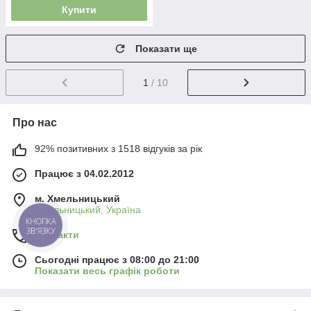
Купити
Показати ще
1
/ 10
Про нас
92% позитивних з 1518 відгуків за рік
Працює з 04.02.2012
м. Хмельницький
Хмельницький, Україна
КНОПКА
ЗВ'ЯЗКУ
Контакти
Сьогодні працює з 08:00 до 21:00
Показати весь графік роботи