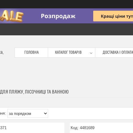
ка,
ГОЛОВНА
КАТАЛОГ ТОВАРІВ
ДОСТАВКА І ОПЛАТА
 ДЛЯ ПЛЯЖУ, ПІСОЧНИЦІ ТА ВАННОЮ
3371
4481689