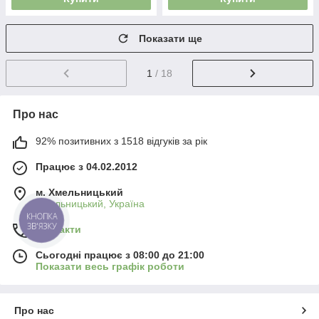
Показати ще
1
/ 18
Про нас
92% позитивних з 1518 відгуків за рік
Працює з 04.02.2012
м. Хмельницький
Хмельницький, Україна
КНОПКА
ЗВ'ЯЗКУ
Контакти
Сьогодні працює з 08:00 до 21:00
Показати весь графік роботи
Про нас