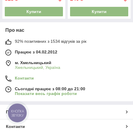
Купити
Купити
Про нас
92% позитивних з 1534 відгуків за рік
Працює з 04.02.2012
м. Хмельницький
Хмельницький, Україна
Контакти
Сьогодні працює з 08:00 до 21:00
Показати весь графік роботи
КНОПКА
Про нас
ЗВ'ЯЗКУ
Контакти