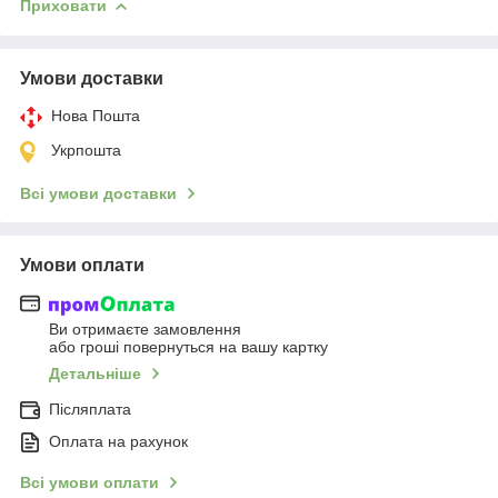
Приховати
Умови доставки
Нова Пошта
Укрпошта
Всі умови доставки
Умови оплати
Ви отримаєте замовлення
або гроші повернуться на вашу картку
Детальніше
Післяплата
Оплата на рахунок
Всі умови оплати