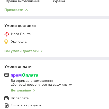
Країна виготовлення
Україна
Приховати
Умови доставки
Нова Пошта
Укрпошта
Всі умови доставки
Умови оплати
Ви отримаєте замовлення
або гроші повернуться на вашу картку
Детальніше
Післяплата
Оплата на рахунок