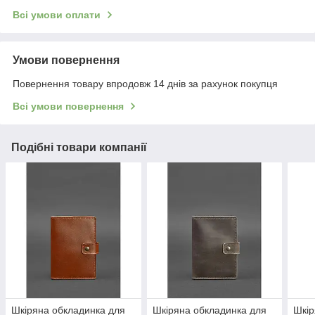
Всі умови оплати
Умови повернення
Повернення товару впродовж 14 днів за рахунок покупця
Всі умови повернення
Подібні товари компанії
Шкіряна обкладинка для
Шкіряна обкладинка для
Шкір