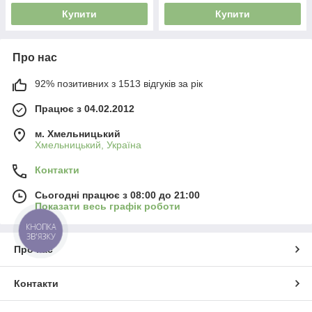
Купити
Купити
Про нас
92% позитивних з 1513 відгуків за рік
Працює з 04.02.2012
м. Хмельницький
Хмельницький, Україна
Контакти
Сьогодні працює з 08:00 до 21:00
Показати весь графік роботи
КНОПКА
ЗВ'ЯЗКУ
Про нас
Контакти