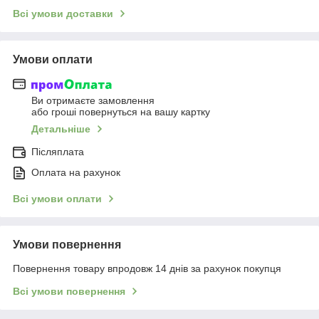
Всі умови доставки
Умови оплати
Ви отримаєте замовлення
або гроші повернуться на вашу картку
Детальніше
Післяплата
Оплата на рахунок
Всі умови оплати
Умови повернення
Повернення товару впродовж 14 днів за рахунок покупця
Всі умови повернення