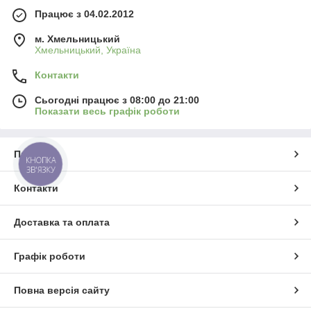
Працює з 04.02.2012
м. Хмельницький
Хмельницький, Україна
Контакти
Сьогодні працює з 08:00 до 21:00
Показати весь графік роботи
Про нас
КНОПКА
ЗВ'ЯЗКУ
Контакти
Доставка та оплата
Графік роботи
Повна версія сайту