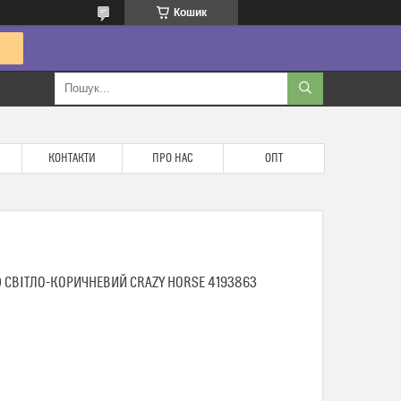
Кошик
КОНТАКТИ
ПРО НАС
ОПТ
0 СВІТЛО-КОРИЧНЕВИЙ CRAZY HORSE 4193863