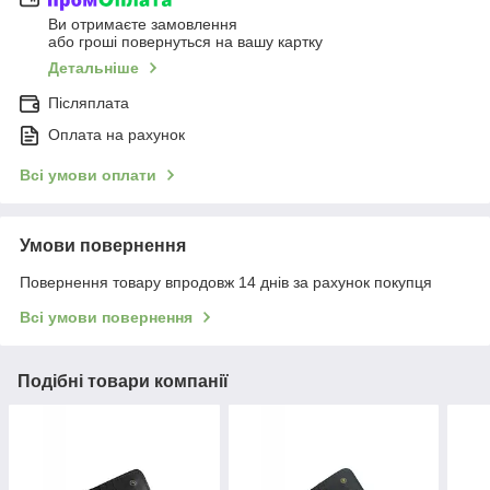
Ви отримаєте замовлення
або гроші повернуться на вашу картку
Детальніше
Післяплата
Оплата на рахунок
Всі умови оплати
Умови повернення
Повернення товару впродовж 14 днів за рахунок покупця
Всі умови повернення
Подібні товари компанії