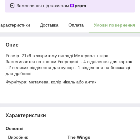
Замовлення під захистом
арактеристики
Доставка
Оплата
Умови повернення
Опис
Розмір: 21х9 в закритому вигляді Метериал: шкіра
Застегивается на кнопки Усередині: - 4 відділення для карток
- 2 великих відділення для купюр - 1 відділення на блискавці
для дрібниці
Фурнітура: металева, колір нікель або антик
Характеристики
Основні
Виробник
The Wings