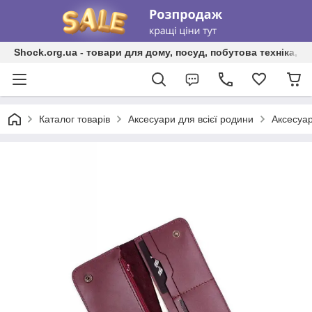
Shock.org.ua - товари для дому, посуд, побутова техніка, т
Каталог товарів
Аксесуари для всієї родини
Аксесуар