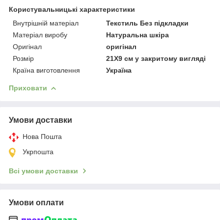
Користувальницькі характеристики
Внутрішній матеріал
Текстиль Без підкладки
Матеріал виробу
Натуральна шкіра
Оригінал
оригінал
Розмір
21Х9 см у закритому вигляді
Країна виготовлення
Україна
Приховати
Умови доставки
Нова Пошта
Укрпошта
Всі умови доставки
Умови оплати