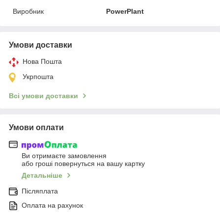
Виробник
PowerPlant
Умови доставки
Нова Пошта
Укрпошта
Всі умови доставки
Умови оплати
Ви отримаєте замовлення
або гроші повернуться на вашу картку
Детальніше
Післяплата
Оплата на рахунок