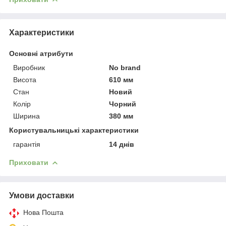
Характеристики
Основні атрибути
Виробник
No brand
Висота
610 мм
Стан
Новий
Колір
Чорний
Ширина
380 мм
Користувальницькі характеристики
гарантія
14 днів
Приховати
Умови доставки
Нова Пошта