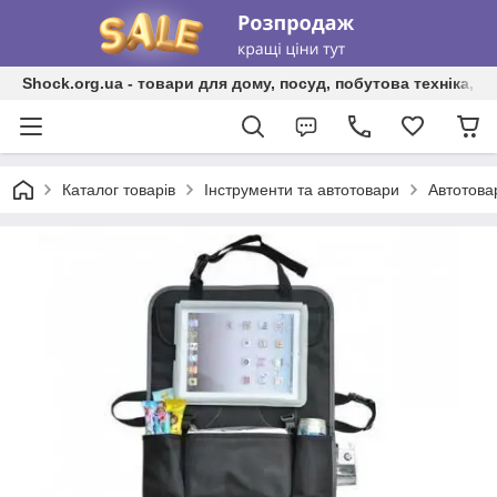
Shock.org.ua - товари для дому, посуд, побутова техніка, т
Каталог товарів
Інструменти та автотовари
Автотова