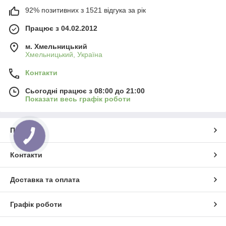
92% позитивних з 1521 відгука за рік
Працює з 04.02.2012
м. Хмельницький
Хмельницький, Україна
Контакти
Сьогодні працює з 08:00 до 21:00
Показати весь графік роботи
Про нас
Контакти
Доставка та оплата
Графік роботи