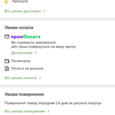
Укрпошта
Всі умови доставки
Умови оплати
Ви отримаєте замовлення
або гроші повернуться на вашу картку
Детальніше
Післяплата
Оплата на рахунок
Всі умови оплати
Умови повернення
Повернення товару впродовж 14 днів за рахунок покупця
Всі умови повернення