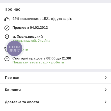
Про нас
92% позитивних з 1521 відгука за рік
Працює з 04.02.2012
м. Хмельницький
Хмельницький, Україна
КНОПКА
Контакти
ЗВ'ЯЗКУ
Сьогодні працює з 08:00 до 21:00
Показати весь графік роботи
Про нас
Контакти
Доставка та оплата