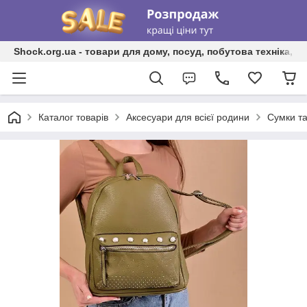
Shock.org.ua - товари для дому, посуд, побутова техніка, т
Каталог товарів
Аксесуари для всієї родини
Сумки та