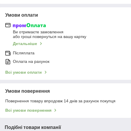
Умови оплати
Ви отримаєте замовлення
або гроші повернуться на вашу картку
Детальніше
Післяплата
Оплата на рахунок
Всі умови оплати
Умови повернення
Повернення товару впродовж 14 днів за рахунок покупця
Всі умови повернення
Подібні товари компанії