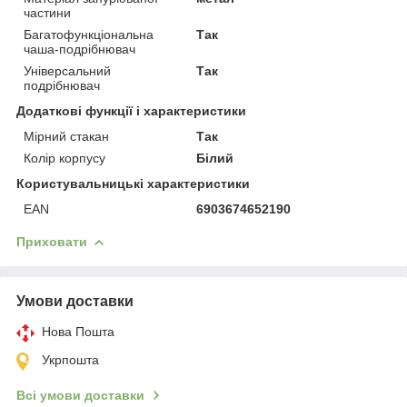
частини
Багатофункціональна
Так
чаша-подрібнювач
Універсальний
Так
подрібнювач
Додаткові функції і характеристики
Мірний стакан
Так
Колір корпусу
Білий
Користувальницькі характеристики
EAN
6903674652190
Приховати
Умови доставки
Нова Пошта
Укрпошта
Всі умови доставки