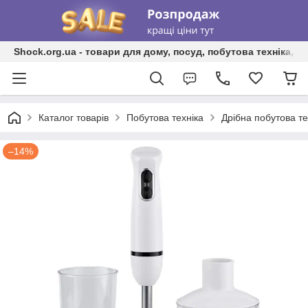
Shock.org.ua - товари для дому, посуд, побутова техніка, т
Каталог товарів
Побутова техніка
Дрібна побутова те
–14%