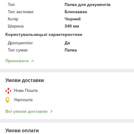
Тип
Папка для документів
Тип застежки
Блискавка
Колір
Чорний
Ширина
340 мм
Користувальницькі характеристики
Дропшиппінг
Да
Тип сумки
Папка
Приховати
Умови доставки
Нова Пошта
Укрпошта
Всі умови доставки
Умови оплати