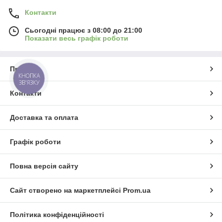
Контакти
Сьогодні працює з 08:00 до 21:00
Показати весь графік роботи
Про нас
КНОПКА
ЗВ'ЯЗКУ
Контакти
Доставка та оплата
Графік роботи
Повна версія сайту
Сайт створено на маркетплейсі
Prom.ua
Політика конфіденційності