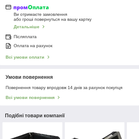
Ви отримаєте замовлення
або гроші повернуться на вашу картку
Детальніше
Післяплата
Оплата на рахунок
Всі умови оплати
Умови повернення
Повернення товару впродовж 14 днів за рахунок покупця
Всі умови повернення
Подібні товари компанії