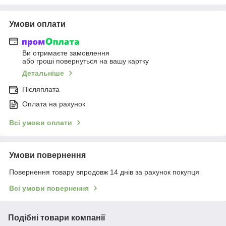
Умови оплати
Ви отримаєте замовлення
або гроші повернуться на вашу картку
Детальніше
Післяплата
Оплата на рахунок
Всі умови оплати
Умови повернення
Повернення товару впродовж 14 днів за рахунок покупця
Всі умови повернення
Подібні товари компанії