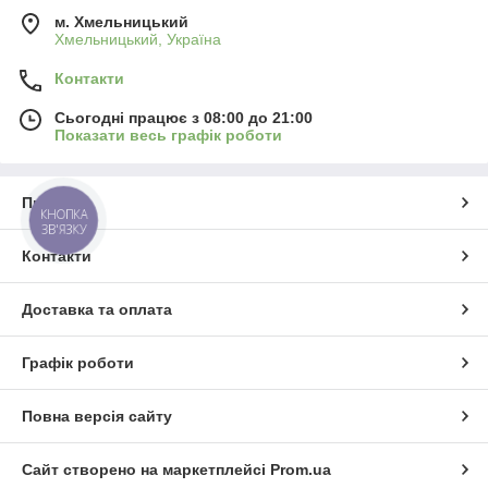
м. Хмельницький
Хмельницький, Україна
Контакти
Сьогодні працює з 08:00 до 21:00
Показати весь графік роботи
Про нас
КНОПКА
ЗВ'ЯЗКУ
Контакти
Доставка та оплата
Графік роботи
Повна версія сайту
Сайт створено на маркетплейсі
Prom.ua