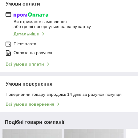
Умови оплати
Ви отримаєте замовлення
або гроші повернуться на вашу картку
Детальніше
Післяплата
Оплата на рахунок
Всі умови оплати
Умови повернення
Повернення товару впродовж 14 днів за рахунок покупця
Всі умови повернення
Подібні товари компанії