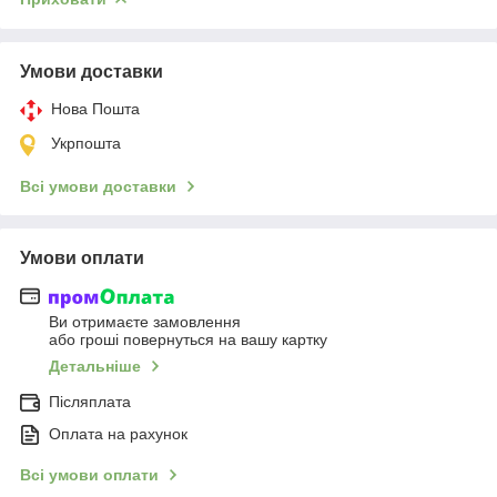
Умови доставки
Нова Пошта
Укрпошта
Всі умови доставки
Умови оплати
Ви отримаєте замовлення
або гроші повернуться на вашу картку
Детальніше
Післяплата
Оплата на рахунок
Всі умови оплати