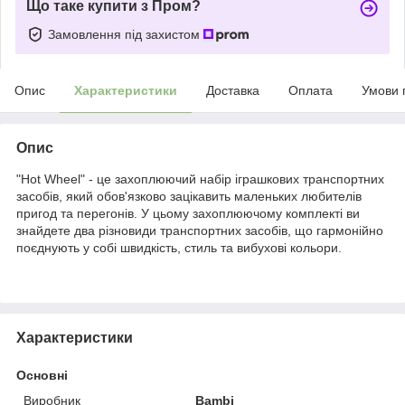
Що таке купити з Пром?
Замовлення під захистом
Опис
Характеристики
Доставка
Оплата
Умови 
Опис
"Hot Wheel" - це захоплюючий набір іграшкових транспортних
засобів, який обов'язково зацікавить маленьких любителів
пригод та перегонів. У цьому захоплюючому комплекті ви
знайдете два різновиди транспортних засобів, що гармонійно
поєднують у собі швидкість, стиль та вибухові кольори.
Характеристики
Основні
Виробник
Bambi