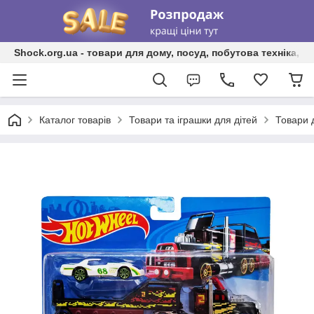
Shock.org.ua - товари для дому, посуд, побутова техніка, т
Каталог товарів
Товари та іграшки для дітей
Товари 