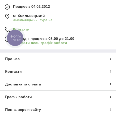
Працює з 04.02.2012
м. Хмельницький
Хмельницький, Україна
Контакти
КНОПКА
Сьогодні працює з 08:00 до 21:00
ЗВ'ЯЗКУ
Показати весь графік роботи
Про нас
Контакти
Доставка та оплата
Графік роботи
Повна версія сайту