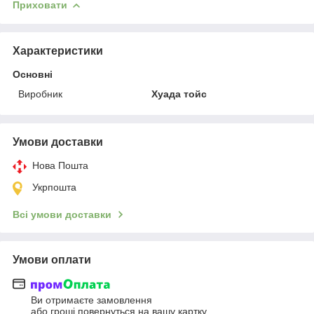
Приховати
Характеристики
Основні
Виробник
Хуада тойс
Умови доставки
Нова Пошта
Укрпошта
Всі умови доставки
Умови оплати
Ви отримаєте замовлення
або гроші повернуться на вашу картку