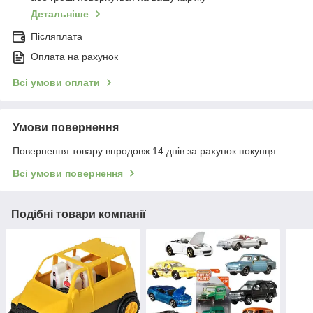
Детальніше
Післяплата
Оплата на рахунок
Всі умови оплати
Умови повернення
Повернення товару впродовж 14 днів за рахунок покупця
Всі умови повернення
Подібні товари компанії