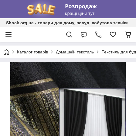
Shock.org.ua - товари для дому, посуд, побутова техніка, т
Каталог товарів
Домашній текстиль
Текстиль для бу