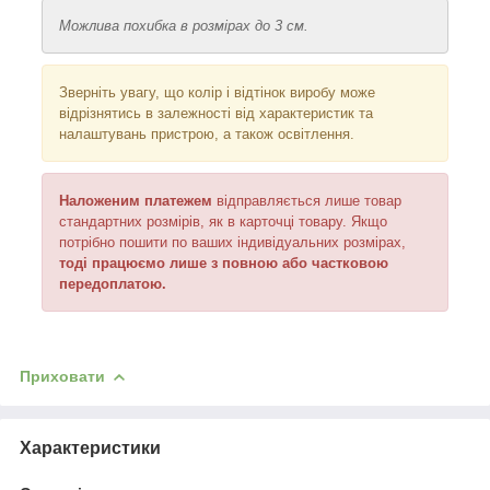
Можлива похибка в розмірах до 3 см.
Зверніть увагу, що колір і відтінок виробу може
відрізнятись в залежності від характеристик та
налаштувань пристрою, а також освітлення.
Наложеним платежем
відправляється лише товар
стандартних розмірів, як в карточці товару. Якщо
потрібно пошити по ваших індивідуальних розмірах,
тоді працюємо лише з повною або частковою
передоплатою.
Приховати
Характеристики