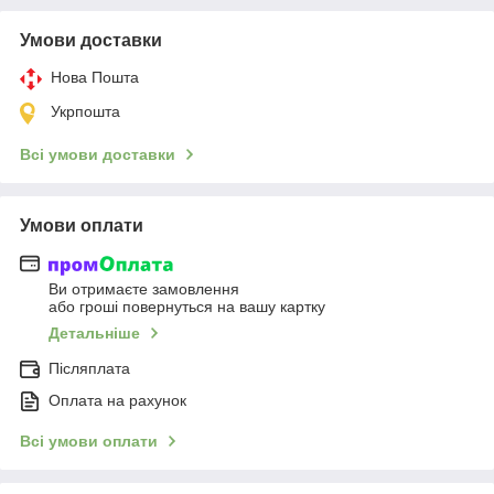
Умови доставки
Нова Пошта
Укрпошта
Всі умови доставки
Умови оплати
Ви отримаєте замовлення
або гроші повернуться на вашу картку
Детальніше
Післяплата
Оплата на рахунок
Всі умови оплати