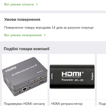
Всі умови оплати
Умови повернення
Повернення товару впродовж 14 днів за рахунок покупця
Всі умови повернення
Подібні товари компанії
Подовжувач HDMI сигналу
HDMI-ретранслятор
Подо