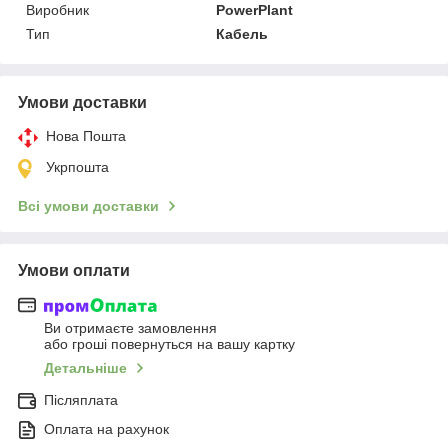
Виробник
PowerPlant
Тип
Кабель
Умови доставки
Нова Пошта
Укрпошта
Всі умови доставки
Умови оплати
Ви отримаєте замовлення
або гроші повернуться на вашу картку
Детальніше
Післяплата
Оплата на рахунок