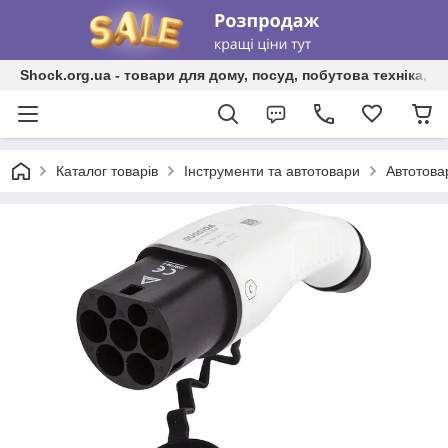
Shock.org.ua - товари для дому, посуд, побутова техніка, т
Каталог товарів
Інструменти та автотовари
Автотова