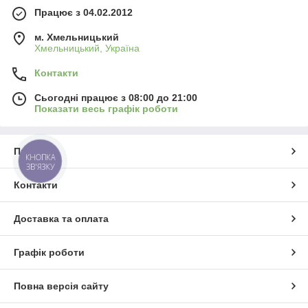
Працює з 04.02.2012
м. Хмельницький
Хмельницький, Україна
Контакти
Сьогодні працює з 08:00 до 21:00
Показати весь графік роботи
Про нас
КНОПКА
ЗВ'ЯЗКУ
Контакти
Доставка та оплата
Графік роботи
Повна версія сайту