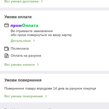
Всі умови доставки
Умови оплати
Ви отримаєте замовлення
або гроші повернуться на вашу картку
Детальніше
Післяплата
Оплата на рахунок
Всі умови оплати
Умови повернення
Повернення товару впродовж 14 днів за рахунок покупця
Всі умови повернення