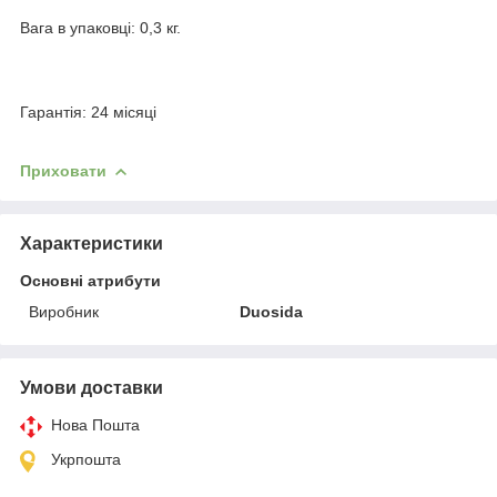
Вага в упаковці: 0,3 кг.
Гарантія: 24 місяці
Приховати
Характеристики
Основні атрибути
Виробник
Duosida
Умови доставки
Нова Пошта
Укрпошта