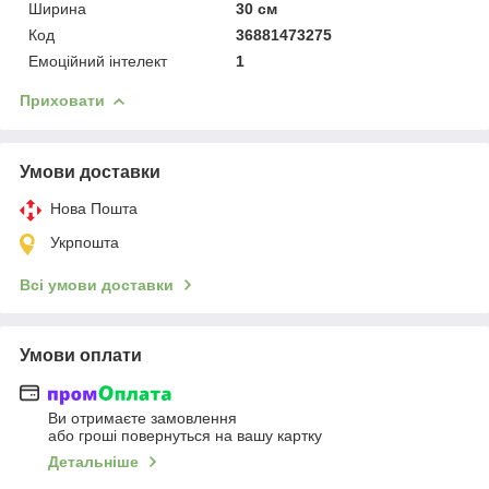
Ширина
30 см
Код
36881473275
Емоційний інтелект
1
Приховати
Умови доставки
Нова Пошта
Укрпошта
Всі умови доставки
Умови оплати
Ви отримаєте замовлення
або гроші повернуться на вашу картку
Детальніше