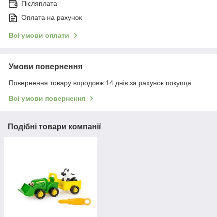
Післяплата
Оплата на рахунок
Всі умови оплати
Умови повернення
Повернення товару впродовж 14 днів за рахунок покупця
Всі умови повернення
Подібні товари компанії