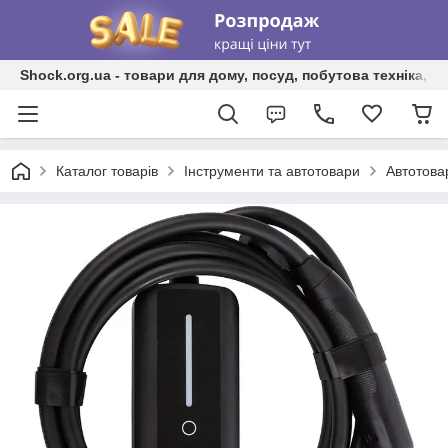
Shock.org.ua - товари для дому, посуд, побутова техніка, т
Каталог товарів
Інструменти та автотовари
Автотова