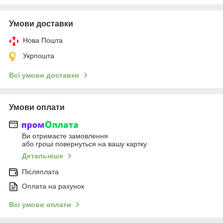
Умови доставки
Нова Пошта
Укрпошта
Всі умови доставки
Умови оплати
Ви отримаєте замовлення
або гроші повернуться на вашу картку
Детальніше
Післяплата
Оплата на рахунок
Всі умови оплати