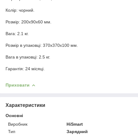
Колір: чорний.
Розмір: 200x90x60 мм.
Вага: 2.1 кг.
Розмір в упаковці: 370x370x100 мм.
Вага в упаковці: 2.5 кг.
Гарантія: 24 місяці.
Приховати
Характеристики
Основні
Виробник
HiSmart
Тип
Зарядний