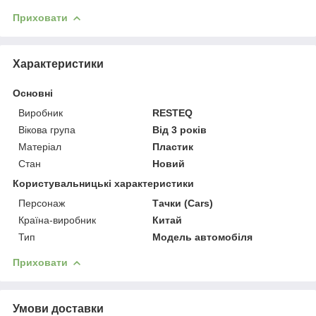
Приховати
Характеристики
Основні
Виробник
RESTEQ
Вікова група
Від 3 років
Матеріал
Пластик
Стан
Новий
Користувальницькі характеристики
Персонаж
Тачки (Cars)
Країна-виробник
Китай
Тип
Модель автомобіля
Приховати
Умови доставки