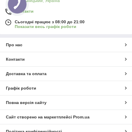
Хмельницький, Україна
Контакти
Сьогодні працює з 08:00 до 21:00
Показати весь графік роботи
Про нас
Контакти
Доставка та оплата
Графік роботи
Повна версія сайту
Сайт створено на маркетплейсі
Prom.ua
Політика конфіденційності