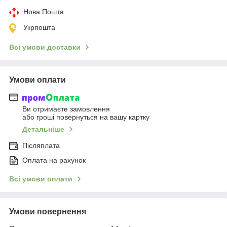
Нова Пошта
Укрпошта
Всі умови доставки
Умови оплати
Ви отримаєте замовлення
або гроші повернуться на вашу картку
Детальніше
Післяплата
Оплата на рахунок
Всі умови оплати
Умови повернення