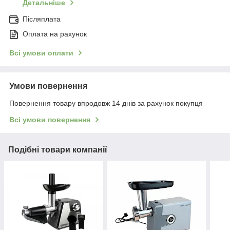
Детальніше
Післяплата
Оплата на рахунок
Всі умови оплати
Умови повернення
Повернення товару впродовж 14 днів за рахунок покупця
Всі умови повернення
Подібні товари компанії