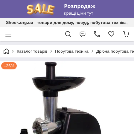
Shock.org.ua - товари для дому, посуд, побутова техніка, т
Каталог товарів
Побутова техніка
Дрібна побутова те
–26%