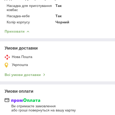
Насадка для приготування
Так
ковбас
Насадка-кебе
Так
Колір корпусу
Чорний
Приховати
Умови доставки
Нова Пошта
Укрпошта
Всі умови доставки
Умови оплати
Ви отримаєте замовлення
або гроші повернуться на вашу картку