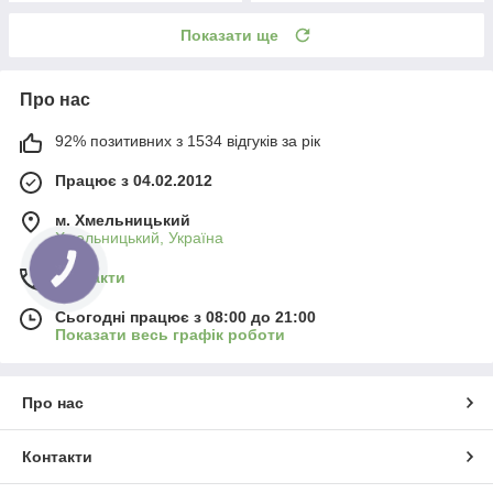
Показати ще
Про нас
92% позитивних з 1534 відгуків за рік
Працює з 04.02.2012
м. Хмельницький
Хмельницький, Україна
Контакти
Сьогодні працює з 08:00 до 21:00
Показати весь графік роботи
Про нас
Контакти