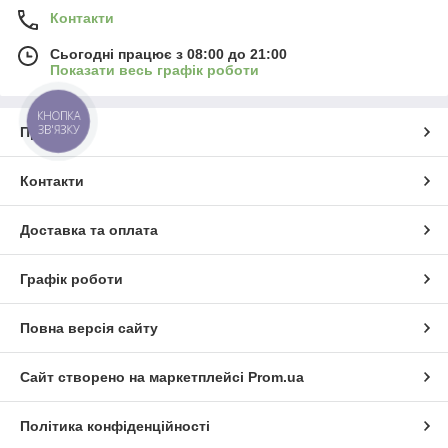
Контакти
Сьогодні працює з 08:00 до 21:00
Показати весь графік роботи
КНОПКА
ЗВ'ЯЗКУ
Про нас
Контакти
Доставка та оплата
Графік роботи
Повна версія сайту
Сайт створено на маркетплейсі
Prom.ua
Політика конфіденційності