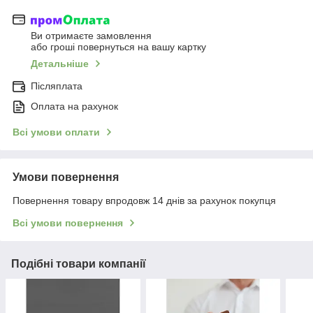
Ви отримаєте замовлення
або гроші повернуться на вашу картку
Детальніше
Післяплата
Оплата на рахунок
Всі умови оплати
Умови повернення
Повернення товару впродовж 14 днів за рахунок покупця
Всі умови повернення
Подібні товари компанії