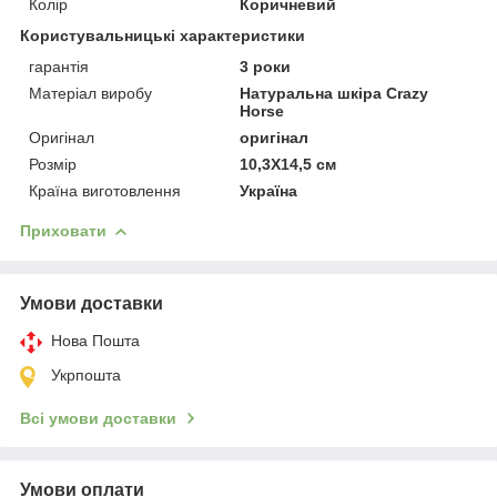
Колір
Коричневий
Користувальницькі характеристики
гарантія
3 роки
Матеріал виробу
Натуральна шкіра Crazy
Horse
Оригінал
оригінал
Розмір
10,3Х14,5 см
Країна виготовлення
Україна
Приховати
Умови доставки
Нова Пошта
Укрпошта
Всі умови доставки
Умови оплати