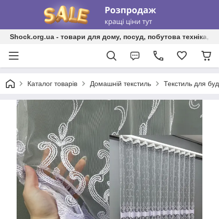
Shock.org.ua - товари для дому, посуд, побутова техніка, т
Каталог товарів
Домашній текстиль
Текстиль для бу