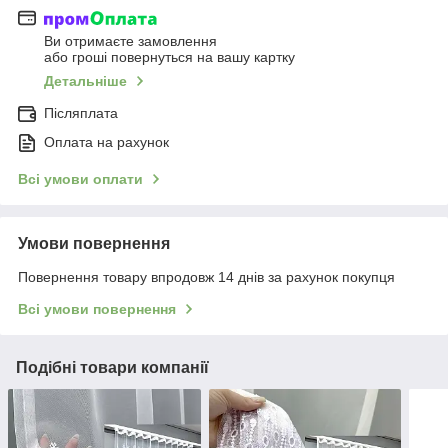
Ви отримаєте замовлення
або гроші повернуться на вашу картку
Детальніше
Післяплата
Оплата на рахунок
Всі умови оплати
Умови повернення
Повернення товару впродовж 14 днів за рахунок покупця
Всі умови повернення
Подібні товари компанії