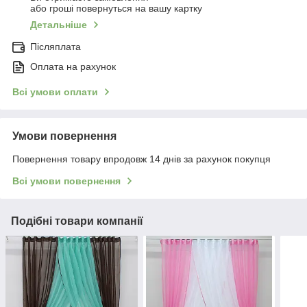
або гроші повернуться на вашу картку
Детальніше
Післяплата
Оплата на рахунок
Всі умови оплати
Умови повернення
Повернення товару впродовж 14 днів за рахунок покупця
Всі умови повернення
Подібні товари компанії