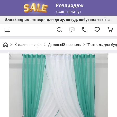
Shock.org.ua - товари для дому, посуд, побутова техніка, т
Каталог товарів
Домашній текстиль
Текстиль для бу