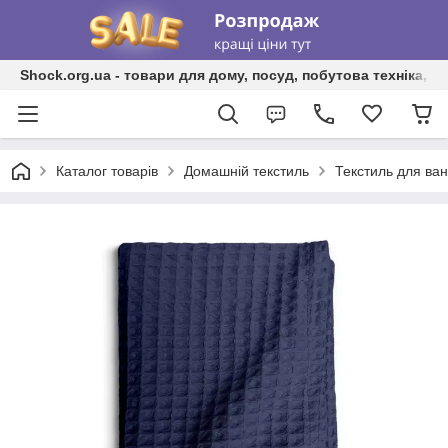
Shock.org.ua - товари для дому, посуд, побутова техніка, т
Каталог товарів
Домашній текстиль
Текстиль для ван