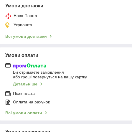
Умови доставки
Нова Пошта
Укрпошта
Всі умови доставки
Умови оплати
Ви отримаєте замовлення
або гроші повернуться на вашу картку
Детальніше
Післяплата
Оплата на рахунок
Всі умови оплати
Умови повернення