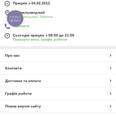
Працює з 04.02.2012
м. Хмельницький
Хмельницький, Україна
КНОПКА
ЗВ'ЯЗКУ
Контакти
Сьогодні працює з 08:00 до 21:00
Показати весь графік роботи
Про нас
Контакти
Доставка та оплата
Графік роботи
Повна версія сайту