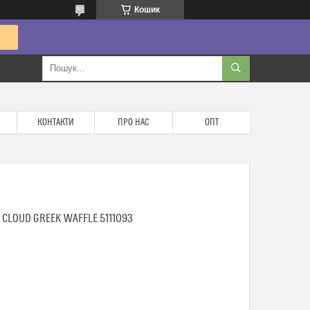
Кошик
КОНТАКТИ
ПРО НАС
ОПТ
CLOUD GREEK WAFFLE 5111093