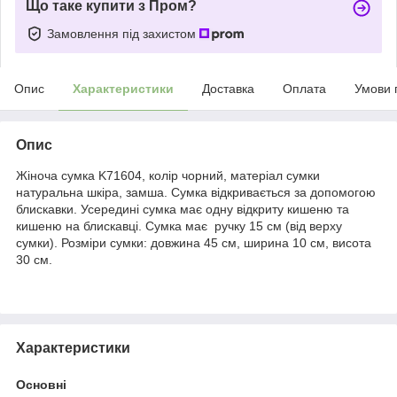
Що таке купити з Пром?
Замовлення під захистом
Опис
Характеристики
Доставка
Оплата
Умови 
Опис
Жіноча сумка K71604, колір чорний, матеріал сумки
натуральна шкіра, замша. Сумка відкривається за допомогою
блискавки. Усередині сумка має одну відкриту кишеню та
кишеню на блискавці. Сумка має ручку 15 см (від верху
сумки). Розміри сумки: довжина 45 см, ширина 10 см, висота
30 см.
Характеристики
Основні