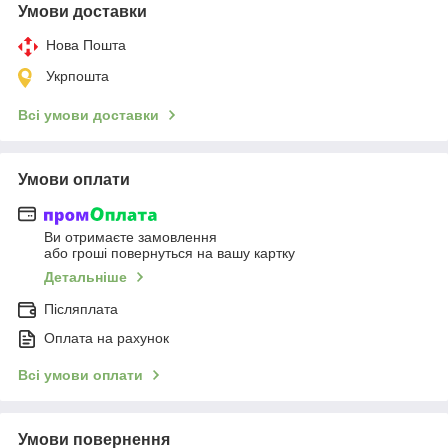
Умови доставки
Нова Пошта
Укрпошта
Всі умови доставки
Умови оплати
Ви отримаєте замовлення
або гроші повернуться на вашу картку
Детальніше
Післяплата
Оплата на рахунок
Всі умови оплати
Умови повернення