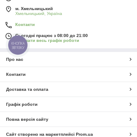
м. Хмельницький
Хмельницький, Україна
Контакти
Сьогодні працює з 08:00 до 21:00
Показати весь графік роботи
КНОПКА
ЗВ'ЯЗКУ
Про нас
Контакти
Доставка та оплата
Графік роботи
Повна версія сайту
Сайт створено на маркетплейсі
Prom.ua