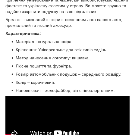
фастекс та укріплену еластичну стропу. Ви можете зручно та
надійно закріпити подушку на ваш підголівник.
Брелок – виконаний з шкіри з тисненням лого вашого авто,
преміальний та якісний аксесуар.
Характеристика:
Матеріал: натуральна шкіра.
Кріплення: Універсальне для всіх типів сидінь.
Метод нанесення логотипу: вишивка.
Якісне пошиття та фурнітра.
Розмір автомобільних подушок – середнього розміру.
Колір – коричневий.
Наповнювач – холофайбер, він є гіпоалергенним.