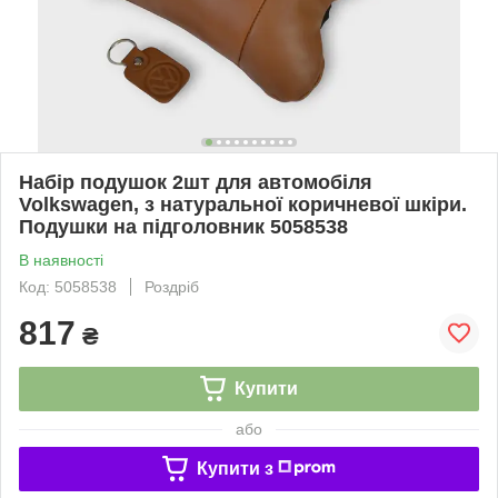
Набір подушок 2шт для автомобіля
Volkswagen, з натуральної коричневої шкіри.
Подушки на підголовник 5058538
В наявності
Код: 5058538
Роздріб
817
₴
Купити
або
Купити з