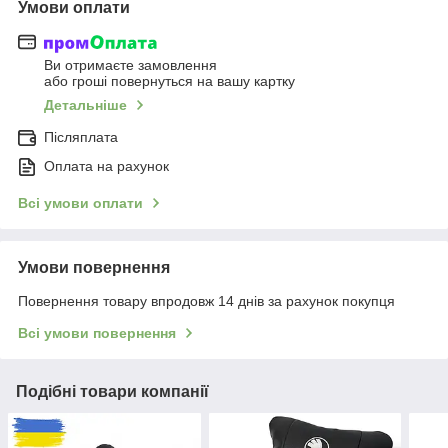
Умови оплати
Ви отримаєте замовлення
або гроші повернуться на вашу картку
Детальніше
Післяплата
Оплата на рахунок
Всі умови оплати
Умови повернення
Повернення товару впродовж 14 днів за рахунок покупця
Всі умови повернення
Подібні товари компанії