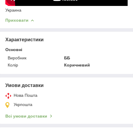
Украина
Приховати
Характеристики
Основні
Виробник
ББ
Колір
Коричневий
Умови доставки
Нова Пошта
Укрпошта
Всі умови доставки