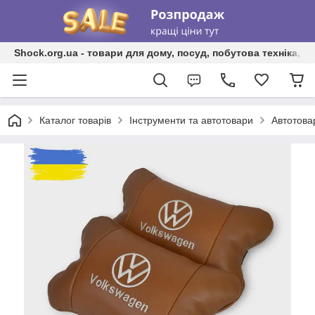
Shock.org.ua - товари для дому, посуд, побутова техніка, т
Каталог товарів
Інструменти та автотовари
Автотова