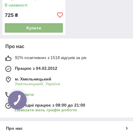
В наявності
725
₴
Купити
Про нас
92% позитивних з 1518 відгуків за рік
Працює з 04.02.2012
м. Хмельницький
Хмельницький, Україна
Контакти
Сьогодні працює з 08:00 до 21:00
Показати весь графік роботи
Про нас