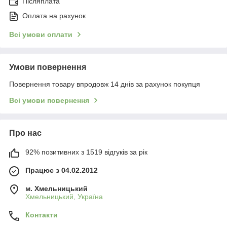
Післяплата
Оплата на рахунок
Всі умови оплати
Умови повернення
Повернення товару впродовж 14 днів за рахунок покупця
Всі умови повернення
Про нас
92% позитивних з 1519 відгуків за рік
Працює з 04.02.2012
м. Хмельницький
Хмельницький, Україна
Контакти