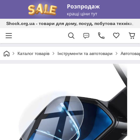
Shock.org.ua - товари для дому, посуд, побутова техніка, т
Каталог товарів
Інструменти та автотовари
Автотова