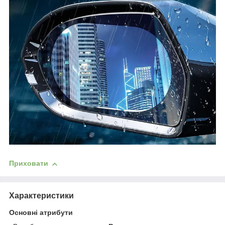
Приховати
Характеристики
Основні атрибути