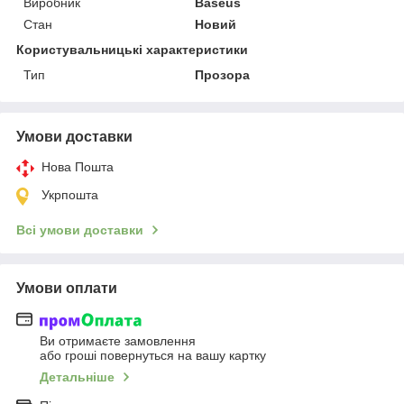
Виробник
Baseus
Стан
Новий
Користувальницькі характеристики
Тип
Прозора
Умови доставки
Нова Пошта
Укрпошта
Всі умови доставки
Умови оплати
Ви отримаєте замовлення
або гроші повернуться на вашу картку
Детальніше