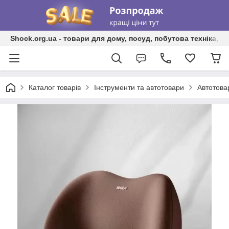
Shock.org.ua - товари для дому, посуд, побутова техніка, т
Каталог товарів
Інструменти та автотовари
Автотова