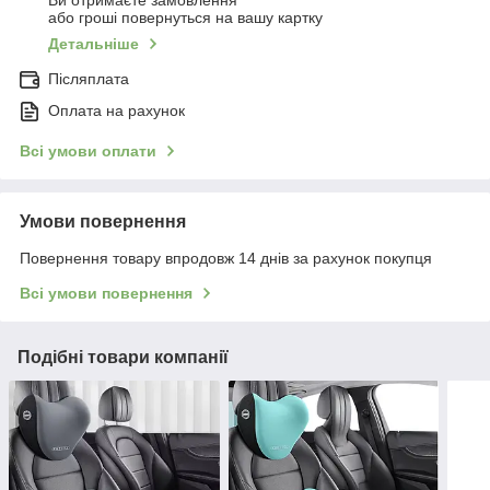
Ви отримаєте замовлення
або гроші повернуться на вашу картку
Детальніше
Післяплата
Оплата на рахунок
Всі умови оплати
Умови повернення
Повернення товару впродовж 14 днів за рахунок покупця
Всі умови повернення
Подібні товари компанії