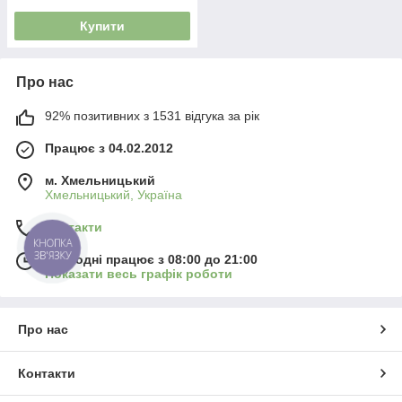
Купити
Про нас
92% позитивних з 1531 відгука за рік
Працює з 04.02.2012
м. Хмельницький
Хмельницький, Україна
Контакти
КНОПКА
ЗВ'ЯЗКУ
Сьогодні працює з 08:00 до 21:00
Показати весь графік роботи
Про нас
Контакти