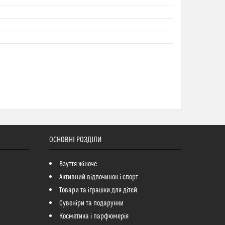
ОСНОВНІ РОЗДІЛИ
Взуття жіноче
Активний відпочинок і спорт
Товари та іграшки для дітей
Сувеніри та подарунки
Косметика і парфюмерія