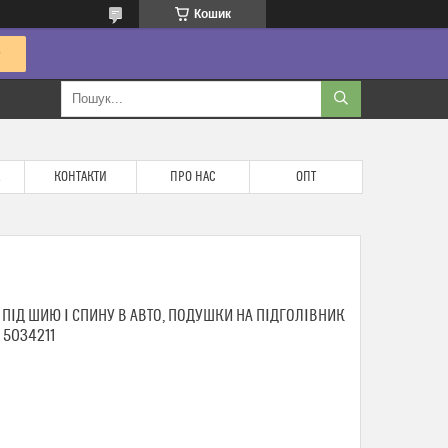
Кошик
КОНТАКТИ
ПРО НАС
ОПТ
ПІД ШИЮ І СПИНУ В АВТО, ПОДУШКИ НА ПІДГОЛІВНИК
 5034211