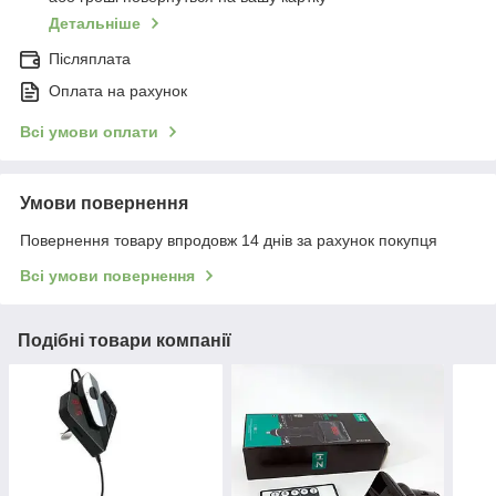
Детальніше
Післяплата
Оплата на рахунок
Всі умови оплати
Умови повернення
Повернення товару впродовж 14 днів за рахунок покупця
Всі умови повернення
Подібні товари компанії