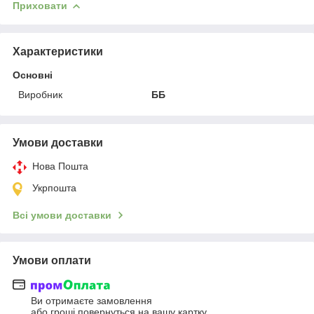
Приховати
Характеристики
Основні
Виробник
ББ
Умови доставки
Нова Пошта
Укрпошта
Всі умови доставки
Умови оплати
Ви отримаєте замовлення
або гроші повернуться на вашу картку