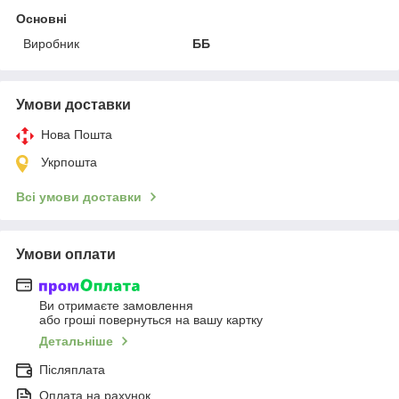
Основні
Виробник
ББ
Умови доставки
Нова Пошта
Укрпошта
Всі умови доставки
Умови оплати
Ви отримаєте замовлення
або гроші повернуться на вашу картку
Детальніше
Післяплата
Оплата на рахунок