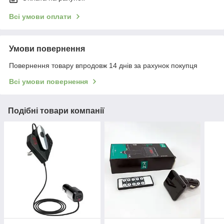
Всі умови оплати
Умови повернення
Повернення товару впродовж 14 днів за рахунок покупця
Всі умови повернення
Подібні товари компанії