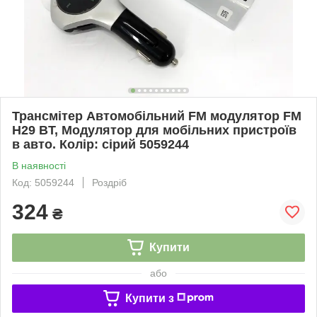
Трансмітер Автомобільний FM модулятор FM
H29 BT, Модулятор для мобільних пристроїв
в авто. Колір: сірий 5059244
В наявності
Код: 5059244
Роздріб
324
₴
Купити
або
Купити з