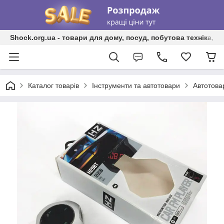
Shock.org.ua - товари для дому, посуд, побутова техніка, т
Каталог товарів
Інструменти та автотовари
Автотова