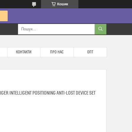
Кошик
КОНТАКТИ
ПРО НАС
ОПТ
ER INTELLIGENT POSITIONING ANTI-LOST DEVICE SET