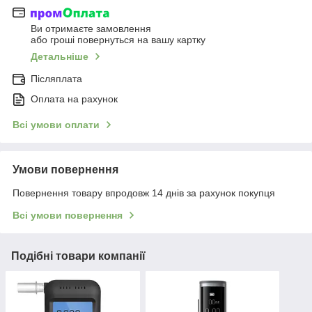
Ви отримаєте замовлення
або гроші повернуться на вашу картку
Детальніше
Післяплата
Оплата на рахунок
Всі умови оплати
Умови повернення
Повернення товару впродовж 14 днів за рахунок покупця
Всі умови повернення
Подібні товари компанії