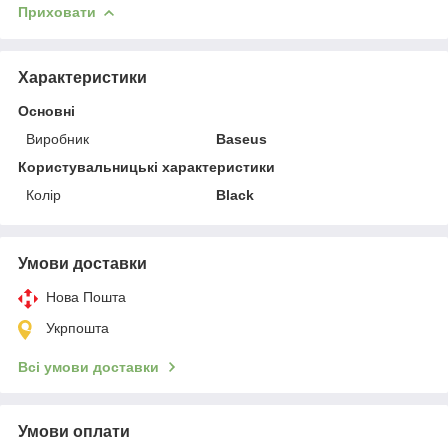
Приховати
Характеристики
Основні
Виробник
Baseus
Користувальницькі характеристики
Колір
Black
Умови доставки
Нова Пошта
Укрпошта
Всі умови доставки
Умови оплати