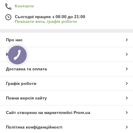
Контакти
Сьогодні працює з 08:00 до 21:00
Показати весь графік роботи
Про нас
Контакти
Доставка та оплата
Графік роботи
Повна версія сайту
Сайт створено на маркетплейсі
Prom.ua
Політика конфіденційності