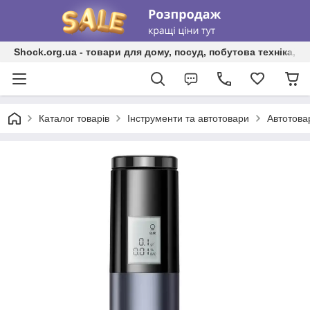
Shock.org.ua - товари для дому, посуд, побутова техніка, т
Каталог товарів
Інструменти та автотовари
Автотова