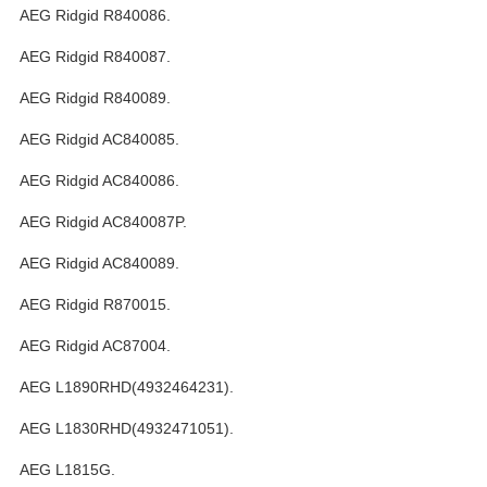
AEG Ridgid R840086.
AEG Ridgid R840087.
AEG Ridgid R840089.
AEG Ridgid AC840085.
AEG Ridgid AC840086.
AEG Ridgid AC840087P.
AEG Ridgid AC840089.
AEG Ridgid R870015.
AEG Ridgid AC87004.
AEG L1890RHD(4932464231).
AEG L1830RHD(4932471051).
AEG L1815G.