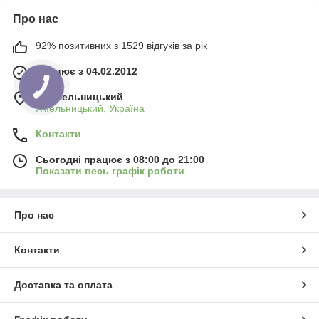
Про нас
92% позитивних з 1529 відгуків за рік
Працює з 04.02.2012
м. Хмельницький
Хмельницький, Україна
Контакти
Сьогодні працює з 08:00 до 21:00
Показати весь графік роботи
Про нас
Контакти
Доставка та оплата