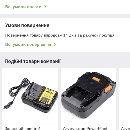
Всі умови оплати
Умови повернення
Повернення товару впродовж 14 днів за рахунок покупця
Всі умови повернення
Подібні товари компанії
Зарядний пристрій
Акумулятор PowerPlant
Акум