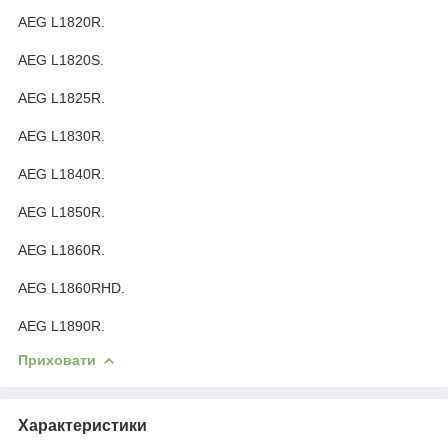
AEG L1820R.
AEG L1820S.
AEG L1825R.
AEG L1830R.
AEG L1840R.
AEG L1850R.
AEG L1860R.
AEG L1860RHD.
AEG L1890R.
Приховати
Характеристики