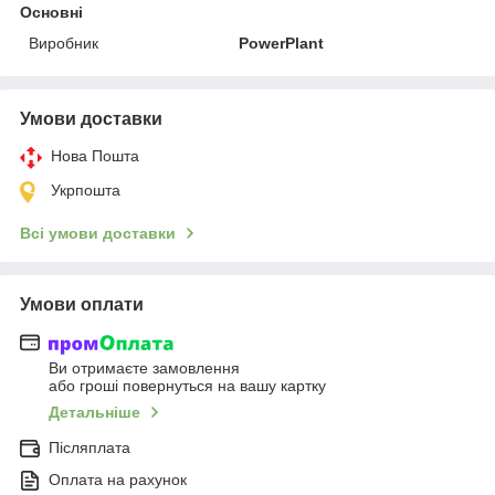
Основні
Виробник
PowerPlant
Умови доставки
Нова Пошта
Укрпошта
Всі умови доставки
Умови оплати
Ви отримаєте замовлення
або гроші повернуться на вашу картку
Детальніше
Післяплата
Оплата на рахунок