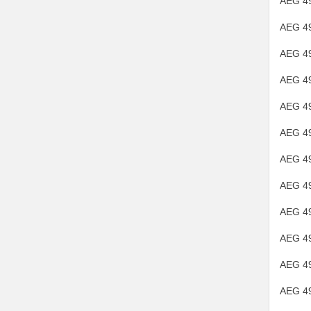
AEG 4
AEG 4
AEG 4
AEG 4
AEG 4
AEG 4
AEG 4
AEG 4
AEG 4
AEG 4
AEG 4
AEG 4