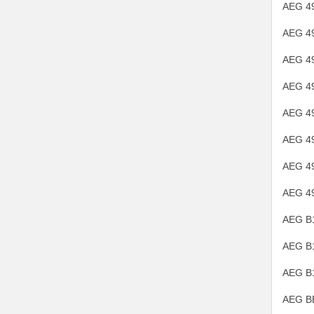
AEG 4
AEG 4
AEG 4
AEG 4
AEG 4
AEG 4
AEG 4
AEG 4
AEG B
AEG B1
AEG B
AEG B