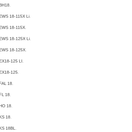
BH18.
WS 18-115X Li.
EWS 18-115X.
WS 18-125X Li.
EWS 18-125X.
X18-125 LI.
EX18-125.
AL 18.
L 18.
HO 18.
KS 18.
KS 18BL.