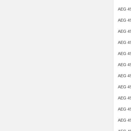
AEG 4
AEG 4
AEG 4
AEG 4
AEG 4
AEG 4
AEG 4
AEG 4
AEG 4
AEG 4
AEG 4