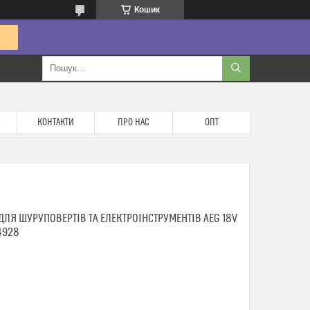
Кошик
КОНТАКТИ
ПРО НАС
ОПТ
ЛЯ ШУРУПОВЕРТІВ ТА ЕЛЕКТРОІНСТРУМЕНТІВ AEG 18V
4928