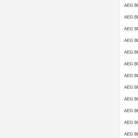
AEG B
AEG BE
AEG B
AEG BE
AEG B
AEG BE
AEG B
AEG BF
AEG BF
AEG B
AEG B
AEG B