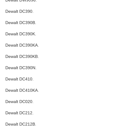
Dewalt DC390.
Dewalt DC390B.
Dewalt DC390K.
Dewalt DC390KA.
Dewalt DC390KB.
Dewalt DC390N.
Dewalt DC410.
Dewalt DC410KA.
Dewalt DC020.
Dewalt DC212.
Dewalt DC212B.