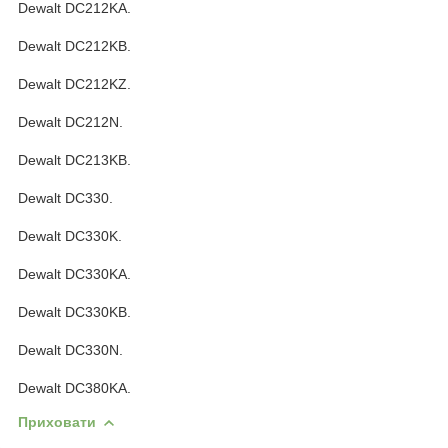
Dewalt DC212KA.
Dewalt DC212KB.
Dewalt DC212KZ.
Dewalt DC212N.
Dewalt DC213KB.
Dewalt DC330.
Dewalt DC330K.
Dewalt DC330KA.
Dewalt DC330KB.
Dewalt DC330N.
Dewalt DC380KA.
Приховати