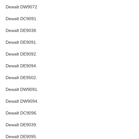
Dewalt DW9072
Dewalt DC9091.
Dewalt DE9038.
Dewalt DE9091.
Dewalt DE9092.
Dewalt DE9094.
Dewalt DE9502.
Dewalt DW9091.
Dewalt DW9094.
Dewalt DC9096.
Dewalt DE9039.
Dewalt DE9095.