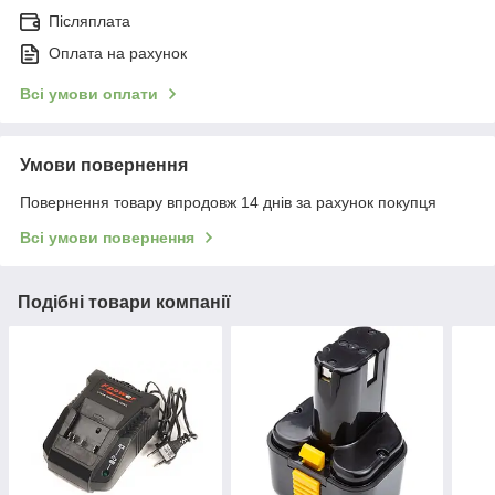
Післяплата
Оплата на рахунок
Всі умови оплати
Умови повернення
Повернення товару впродовж 14 днів за рахунок покупця
Всі умови повернення
Подібні товари компанії