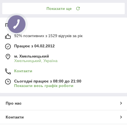
Показати ще
Про нас
92% позитивних з 1529 відгуків за рік
Працює з 04.02.2012
м. Хмельницький
Хмельницький, Україна
Контакти
Сьогодні працює з 08:00 до 21:00
Показати весь графік роботи
Про нас
Контакти