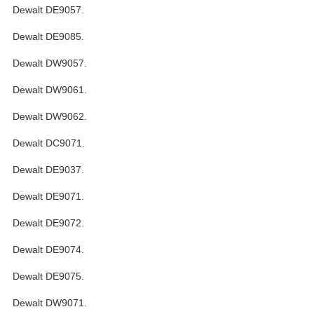
Dewalt DE9057.
Dewalt DE9085.
Dewalt DW9057.
Dewalt DW9061.
Dewalt DW9062.
Dewalt DC9071.
Dewalt DE9037.
Dewalt DE9071.
Dewalt DE9072.
Dewalt DE9074.
Dewalt DE9075.
Dewalt DW9071.