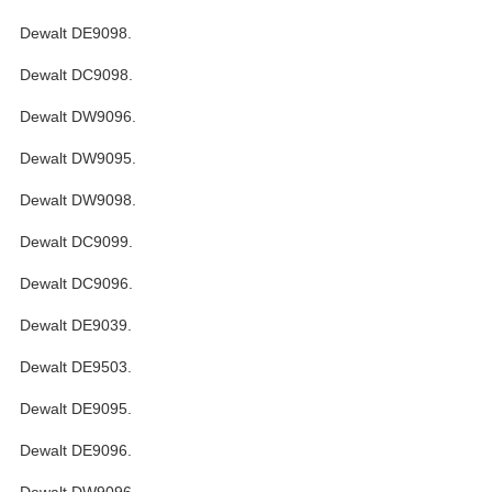
Dewalt DE9098.
Dewalt DC9098.
Dewalt DW9096.
Dewalt DW9095.
Dewalt DW9098.
Dewalt DC9099.
Dewalt DC9096.
Dewalt DE9039.
Dewalt DE9503.
Dewalt DE9095.
Dewalt DE9096.
Dewalt DW9096.