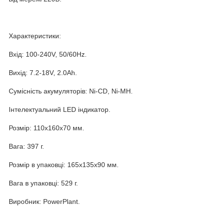
Характеристики:
Вхід: 100-240V, 50/60Hz.
Вихід: 7.2-18V, 2.0Ah.
Сумісність акумуляторів: Ni-CD, Ni-MH.
Інтелектуальний LED індикатор.
Розмір: 110x160x70 мм.
Вага: 397 г.
Розмір в упаковці: 165x135x90 мм.
Вага в упаковці: 529 г.
Виробник: PowerPlant.