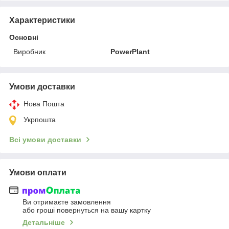
Характеристики
Основні
Виробник
PowerPlant
Умови доставки
Нова Пошта
Укрпошта
Всі умови доставки
Умови оплати
Ви отримаєте замовлення
або гроші повернуться на вашу картку
Детальніше