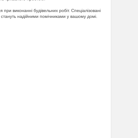
при виконанні будівельних робіт. Спеціалізовані
t стануть надійними помічниками у вашому домі.