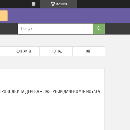
Кошик
КОНТАКТИ
ПРО НАС
ОПТ
ОПРОВОДКИ ТА ДЕРЕВА + ЛАЗЕРНИЙ ДАЛЕКОМІР NOYAFA