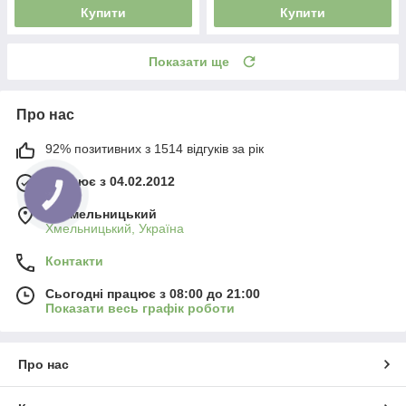
Купити
Купити
Показати ще
Про нас
92% позитивних з 1514 відгуків за рік
Працює з 04.02.2012
м. Хмельницький
Хмельницький, Україна
Контакти
Сьогодні працює з 08:00 до 21:00
Показати весь графік роботи
Про нас