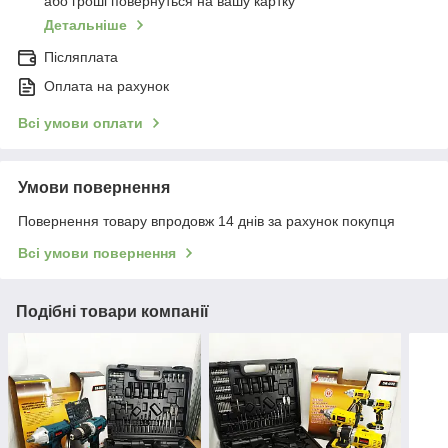
або гроші повернуться на вашу картку
Детальніше
Післяплата
Оплата на рахунок
Всі умови оплати
Умови повернення
Повернення товару впродовж 14 днів за рахунок покупця
Всі умови повернення
Подібні товари компанії