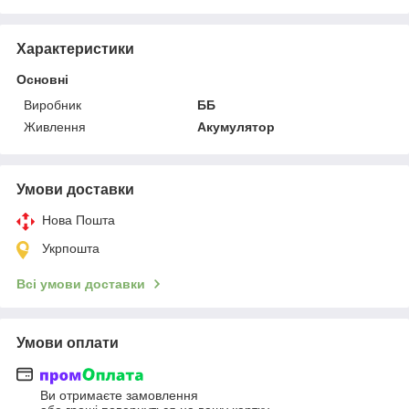
Характеристики
Основні
Виробник
ББ
Живлення
Акумулятор
Умови доставки
Нова Пошта
Укрпошта
Всі умови доставки
Умови оплати
Ви отримаєте замовлення