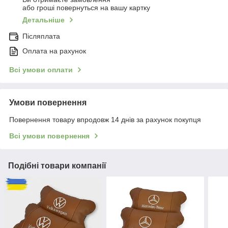
або гроші повернуться на вашу картку
Детальніше
Післяплата
Оплата на рахунок
Всі умови оплати
Умови повернення
Повернення товару впродовж 14 днів за рахунок покупця
Всі умови повернення
Подібні товари компанії