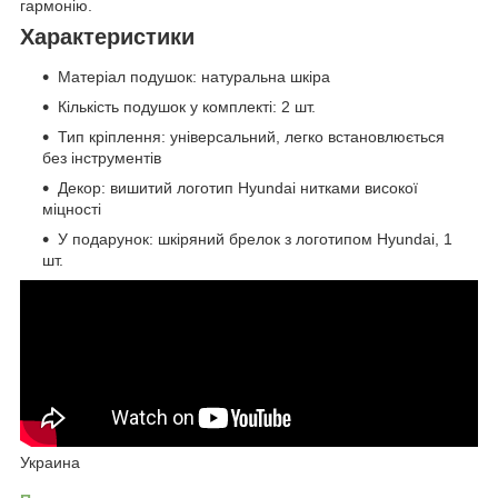
гармонію.
Характеристики
Матеріал подушок: натуральна шкіра
Кількість подушок у комплекті: 2 шт.
Тип кріплення: універсальний, легко встановлюється
без інструментів
Декор: вишитий логотип Hyundai нитками високої
міцності
У подарунок: шкіряний брелок з логотипом Hyundai, 1
шт.
Украина