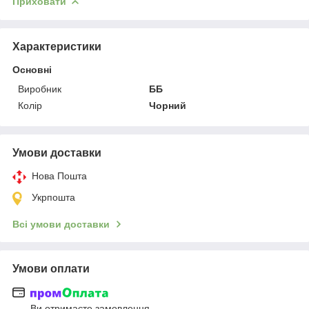
Приховати
Характеристики
Основні
Виробник
ББ
Колір
Чорний
Умови доставки
Нова Пошта
Укрпошта
Всі умови доставки
Умови оплати
Ви отримаєте замовлення