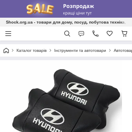
Shock.org.ua - товари для дому, посуд, побутова техніка, т
Каталог товарів
Інструменти та автотовари
Автотова