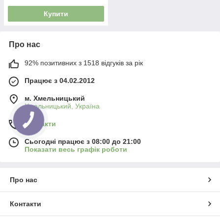
Купити
Про нас
92% позитивних з 1518 відгуків за рік
Працює з 04.02.2012
м. Хмельницький
Хмельницький, Україна
Контакти
Сьогодні працює з 08:00 до 21:00
Показати весь графік роботи
Про нас
Контакти