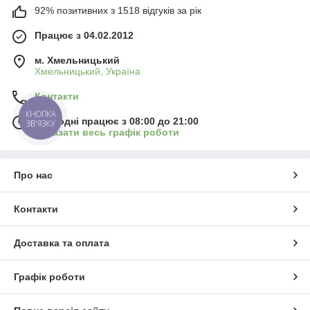
92% позитивних з 1518 відгуків за рік
Працює з 04.02.2012
м. Хмельницький
Хмельницький, Україна
Контакти
КНОПКА
Сьогодні працює з 08:00 до 21:00
ЗВ'ЯЗКУ
Показати весь графік роботи
Про нас
Контакти
Доставка та оплата
Графік роботи