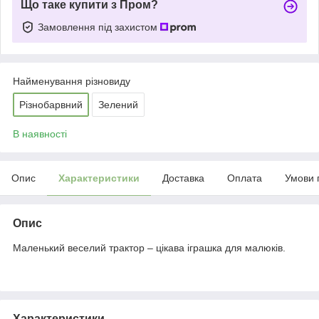
Що таке купити з Пром?
Замовлення під захистом
Найменування різновиду
Різнобарвний
Зелений
В наявності
Опис
Характеристики
Доставка
Оплата
Умови 
Опис
Маленький веселий трактор – цікава іграшка для малюків.
Характеристики