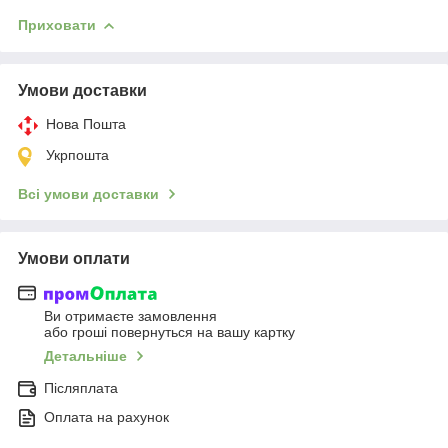
Приховати
Умови доставки
Нова Пошта
Укрпошта
Всі умови доставки
Умови оплати
Ви отримаєте замовлення
або гроші повернуться на вашу картку
Детальніше
Післяплата
Оплата на рахунок