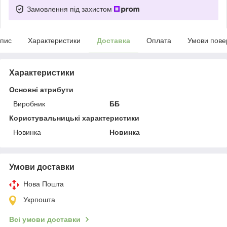
Замовлення під захистом
пис
Характеристики
Доставка
Оплата
Умови пове
Характеристики
Основні атрибути
Виробник
ББ
Користувальницькі характеристики
Новинка
Новинка
Умови доставки
Нова Пошта
Укрпошта
Всі умови доставки