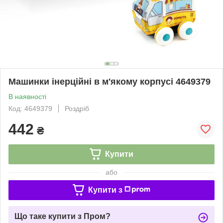
Машинки інерційні в м'якому корпусі 4649379
В наявності
Код: 4649379
Роздріб
442
₴
Купити
або
Купити з
Що таке купити з Пром?