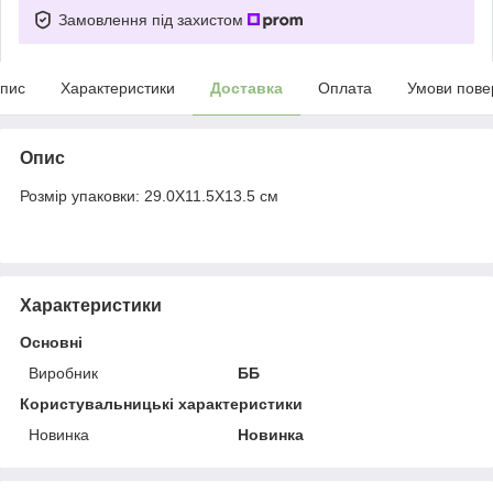
Замовлення під захистом
пис
Характеристики
Доставка
Оплата
Умови пове
Опис
Розмір упаковки: 29.0X11.5X13.5 см
Характеристики
Основні
Виробник
ББ
Користувальницькі характеристики
Новинка
Новинка