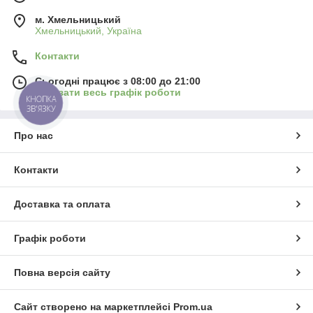
м. Хмельницький
Хмельницький, Україна
Контакти
Сьогодні працює з 08:00 до 21:00
Показати весь графік роботи
КНОПКА
ЗВ'ЯЗКУ
Про нас
Контакти
Доставка та оплата
Графік роботи
Повна версія сайту
Сайт створено на маркетплейсі
Prom.ua