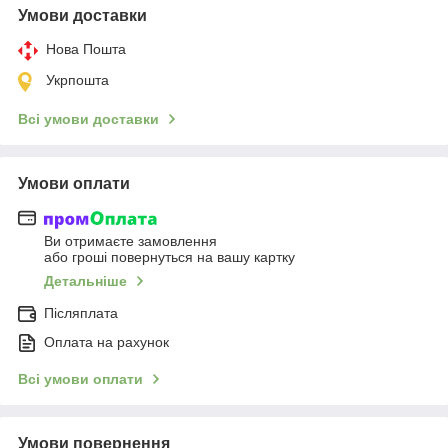
Умови доставки
Нова Пошта
Укрпошта
Всі умови доставки
Умови оплати
Ви отримаєте замовлення
або гроші повернуться на вашу картку
Детальніше
Післяплата
Оплата на рахунок
Всі умови оплати
Умови повернення